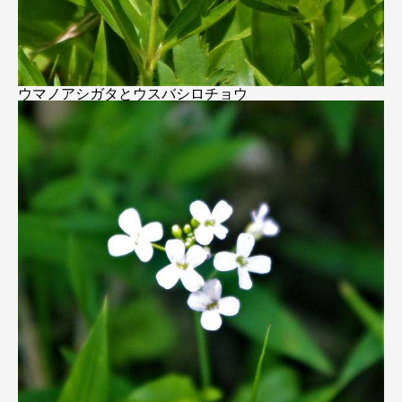
ウマノアシガタとウスバシロチョウ