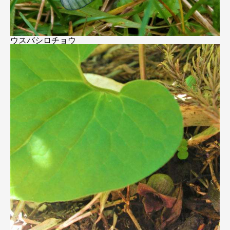
ウスバシロチョウ