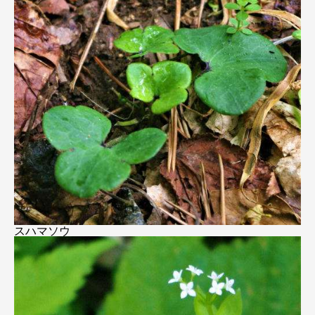
スハマソウ