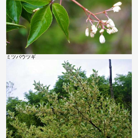
ミツバウツギ