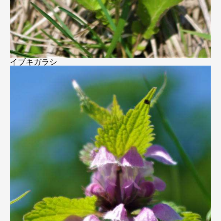
イブキガラシ