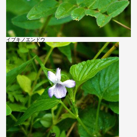
イブキノエンドウ