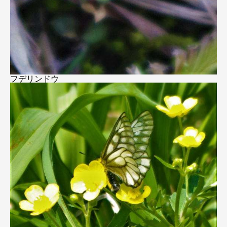
フデリンドウ