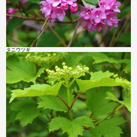
タニウツギ