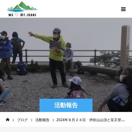
活動報告
ブログ
活動報告
2024年８月２４日 伊吹山山頂と笹又登山道の秋の花を楽しもう