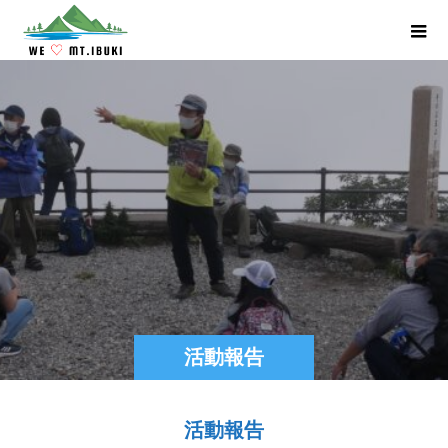
活動報告
活動報告